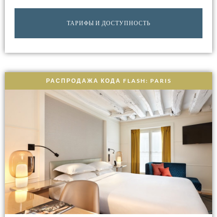
ТАРИФЫ И ДОСТУПНОСТЬ
РАСПРОДАЖА КОДА FLASH: PARIS