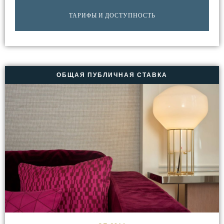
ТАРИФЫ И ДОСТУПНОСТЬ
ОБЩАЯ ПУБЛИЧНАЯ СТАВКА