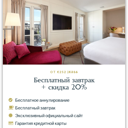
ОТ €252
|€316
Бесплатный завтрак
+ скидка 20%
Бесплатное аннулирование
Бесплатный завтрак
Эксклюзивный официальный сайт
Гарантия кредитной карты