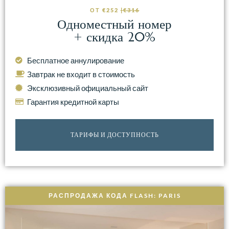
ОТ €252
|€316
Одноместный номер
+ скидка 20%
Бесплатное аннулирование
Завтрак не входит в стоимость
Эксклюзивный официальный сайт
Гарантия кредитной карты
ТАРИФЫ И ДОСТУПНОСТЬ
РАСПРОДАЖА КОДА FLASH: PARIS