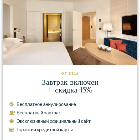
ОТ €316
Завтрак включен
+ скидка 15%
Бесплатное аннулирование
Бесплатный завтрак
Эксклюзивный официальный сайт
Гарантия кредитной карты