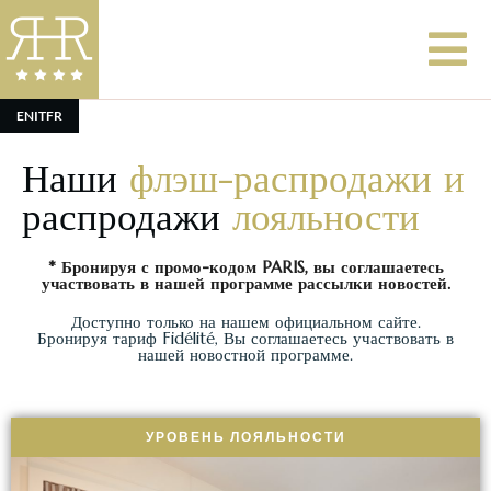
EN
IT
FR
Наши
флэш-распродажи и
распродажи
лояльности
* Бронируя с промо-кодом PARIS, вы соглашаетесь
участвовать в нашей программе рассылки новостей.
Доступно только на нашем официальном сайте.
Бронируя тариф Fidélité, Вы соглашаетесь участвовать в
нашей новостной программе.
УРОВЕНЬ ЛОЯЛЬНОСТИ