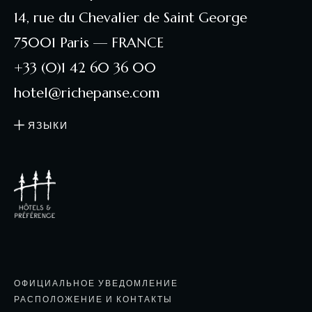
14, rue du Chevalier de Saint George
75001 Paris — FRANCE
+33 (0)1 42 60 36 00
hotel@richepanse.com
ЯЗЫКИ
ОФИЦИАЛЬНОЕ УВЕДОМЛЕНИЕ
РАСПОЛОЖЕНИЕ И КОНТАКТЫ