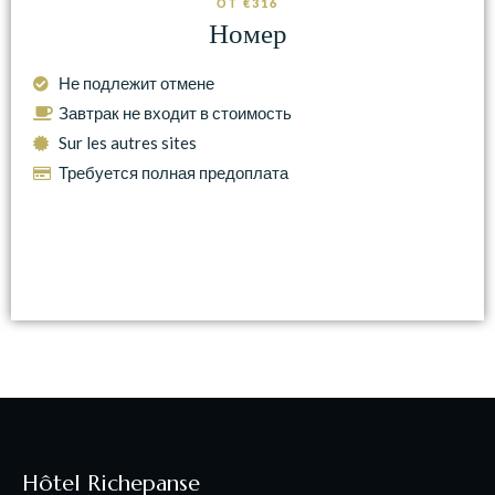
ОТ €316
Номер
Не подлежит отмене
Завтрак не входит в стоимость
Sur les autres sites
Требуется полная предоплата
Hôtel Richepanse